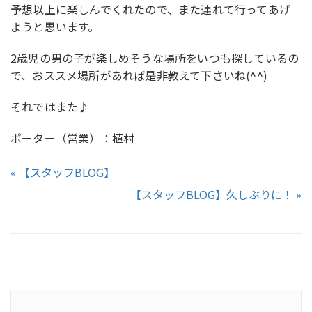
予想以上に楽しんでくれたので、また連れて行ってあげ
ようと思います。
2歳児の男の子が楽しめそうな場所をいつも探しているの
で、おススメ場所があれば是非教えて下さいね(^^)
それではまた♪
ポーター（営業）：植村
« 【スタッフBLOG】
【スタッフBLOG】久しぶりに！ »