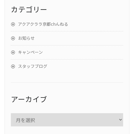
カテゴリー
アクアクララ京都chんねる
お知らせ
キャンペーン
スタッフブログ
アーカイブ