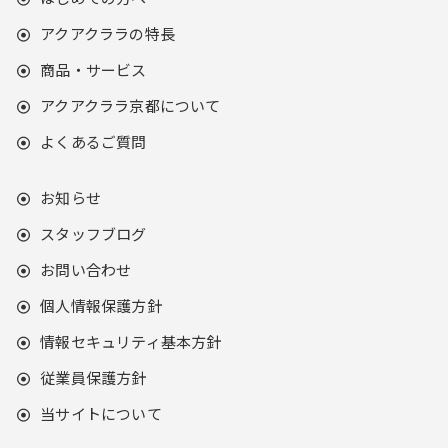
アクアクララの特長
商品・サービス
アクアクララ京都について
よくあるご質問
お知らせ
スタッフブログ
お問い合わせ
個人情報保護方針
情報セキュリティ基本方針
従業員保護方針
当サイトについて