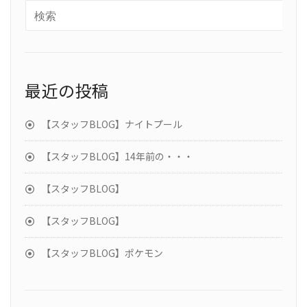
最近の投稿
【スタッフBLOG】ナイトプール
【スタッフBLOG】14年前の・・・
【スタッフBLOG】
【スタッフBLOG】
【スタッフBLOG】ポケモン