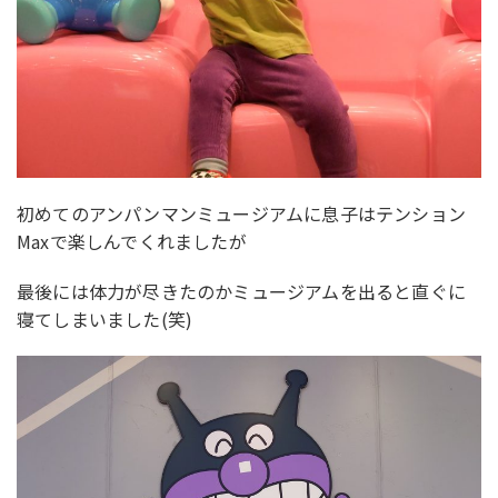
初めてのアンパンマンミュージアムに息子はテンション
Maxで楽しんでくれましたが
最後には体力が尽きたのかミュージアムを出ると直ぐに
寝てしまいました(笑)