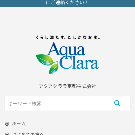
にご連絡ください！
アクアクララ京都株式会社
ホーム
はじめての方へ