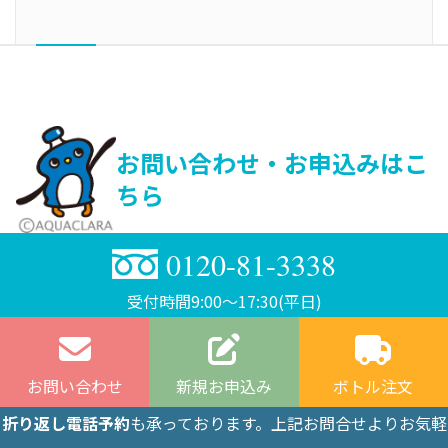
お問い合わせ・お申込みはこ
ちら
0120-81-3338
受付時間9:00〜17:30(平日)
お問い合わせ
新規お申込み
ボトル注文
折り返し電話予約
も承っております。上記お問合せよりお気軽