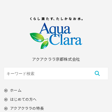
アクアクララ京都株式会社
ホーム
はじめての方へ
アクアクララの特長