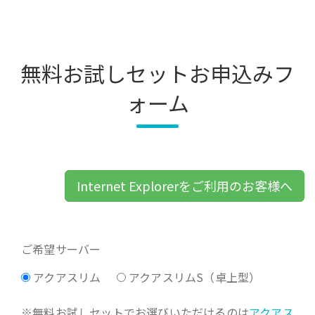
無料お試しセットお申込みフ
ォーム
Internet Explorerをご利用のお客様へ
ご希望サーバー
アクアスリム
アクアスリムS（卓上型）
※無料お試しセットでお選びいただけるのは
アクアス