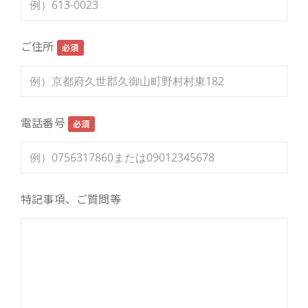
ご住所
必須
電話番号
必須
特記事項、ご質問等