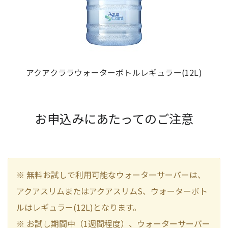
アクアクララウォーターボトルレギュラー(12L)
お申込みにあたってのご注意
※ 無料お試しで利用可能なウォーターサーバーは、
アクアスリムまたはアクアスリムS、ウォーターボト
ルはレギュラー(12L)となります。
※ お試し期間中（1週間程度）、ウォーターサーバー