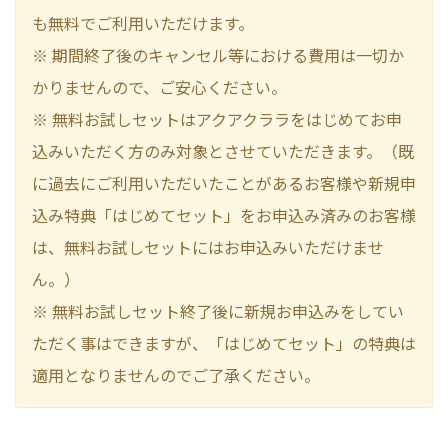
も無料でご利用いただけます。
※ 期間終了後のキャンセル等における費用は一切か
かりませんので、ご安心ください。
※ 無料お試しセットはアクアクララをはじめてお申
込みいただく方のみ対象とさせていただきます。（既
に過去にご利用いただいたことがあるお客様や新規申
込み特典「はじめてセット」をお申込み済みのお客様
は、無料お試しセットにはお申込みいただけませ
ん。）
※ 無料お試しセット終了後に新規お申込みをしてい
ただく事はできますが、「はじめてセット」の特典は
適用となりませんのでご了承ください。