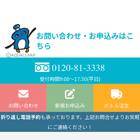
お問い合わせ・お申込みはこ
ちら
0120-81-3338
受付時間9:00〜17:30(平日)
お問い合わせ
新規お申込み
ボトル注文
折り返し電話予約
も承っております。上記お問合せよりお気軽
にご連絡ください！