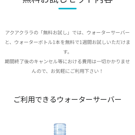
アクアクララの「無料お試し」では、ウォーターサーバー
と、ウォーターボトル1本を無料で1週間お試しいただけま
す。
期間終了後のキャンセル等における費用は一切かかりませ
んので、お気軽にご利用下さい！
ご利用できるウォーターサーバー