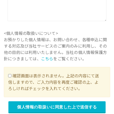
<個人情報の取扱いについて>
お預かりした個人情報は、お問い合わせ、各種申込に関
する対応及び当社サービスのご案内のみに利用し、その
他の目的には利用いたしません。当社の個人情報保護方
針につきましては、
こちら
をご覧ください。
確認画面は表示されません。上記の内容にて送
信しますので、ご入力内容を再度ご確認の上、よ
ろしければチェックを入れてください。