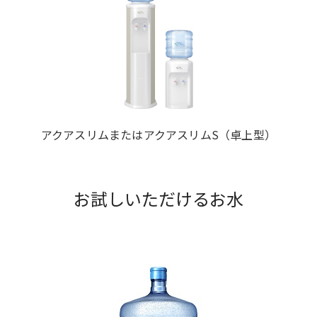
アクアスリムまたはアクアスリムS（卓上型）
お試しいただけるお水