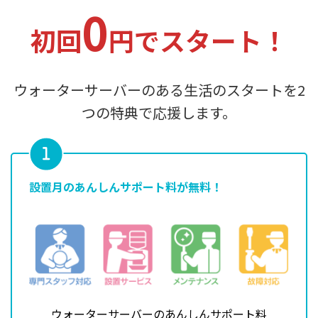
0
初回
円でスタート！
ウォーターサーバーのある⽣活のスタートを2
つの特典で応援します。
設置月のあんしんサポート料が無料！
ウォーターサーバーのあんしんサポート料