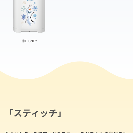
「スティッチ」