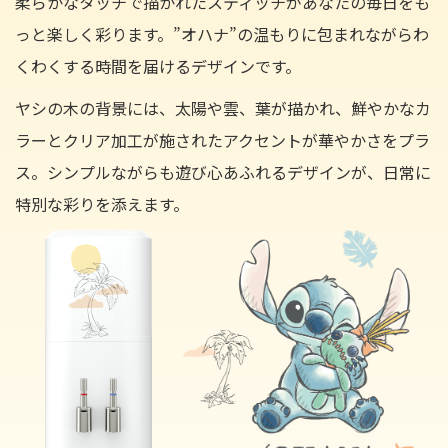
柔らかなタッチで描かれたスティッチがあなたの毎日をも
っと楽しく彩ります。”オハナ”の温もりに包まれながらわ
くわくする時間を届けるデザインです。
ヤシの木の背景には、太陽や雲、葉が描かれ、鮮やかなカ
ラーとクリア加工が施されたアクセントが華やかさをプラ
ス。シンプルながらも遊び心あふれるデザインが、日常に
特別な彩りを添えます。