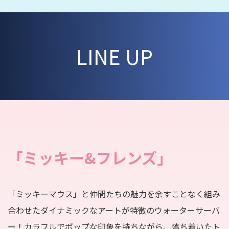
LINE UP
「ミッキー&フレンズ」
「ミッキーマウス」と仲間たちの魅力を余すことなく組み
合わせたダイナミックなアートが特徴のウォーターサーバ
ー！カラフルでポップな印象を持ちながら、落ち着いたト