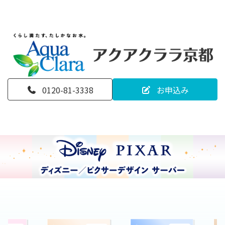
0120-81-3338
お申込み