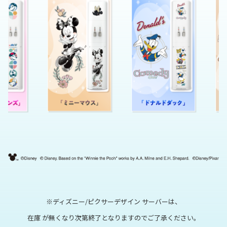
※ディズニー/ピクサーデザイン サーバーは、
在庫 が無くなり次第終了となりますのでご了承ください。