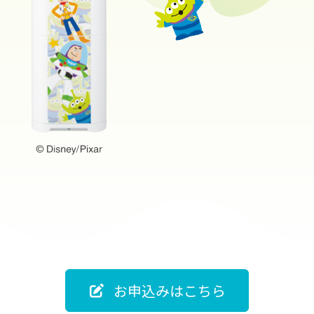
お申込みはこちら