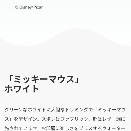
「ミッキーマウス」
ホワイト
クリーンなホワイトに大胆なトリミングで「ミッキーマウ
ス」をデザイン。ズボンはファブリック、靴はレザー調に
施されています。お部屋に楽しさをプラスするウォーター