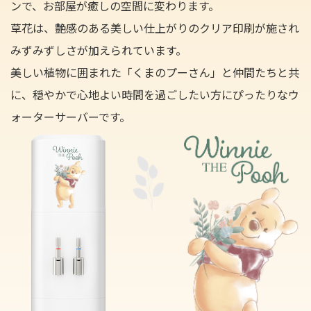
ンで、お部屋が癒しの空間に変わります。
草花は、艶感のある美しい仕上がりのクリア印刷が施され
みずみずしさが加えられています。
美しい植物に囲まれた「くまのプーさん」と仲間たちと共
に、穏やかで心地よい時間を過ごしたい方にぴったりなウ
ォーターサーバーです。