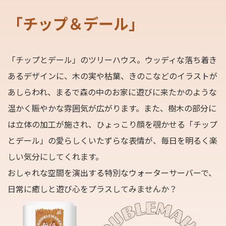
「チップ＆デール」
「チップとデール」のツリーハウス。ウッディな落ち着き
あるデザインに、木の実や枯葉、きのこなどのイラストが
あしらわれ、まるで森の中のお家に遊びに来たかのような
温かく賑やかな雰囲気が広がります。また、樹木の部分に
は立体の加工が施され、ひょっこり顔を覗かせる「チップ
とデール」の愛らしくいたずらな表情が、毎日を明るく楽
しい気分にしてくれます。
おしゃれな空間を演出する特別なウォーターサーバーで、
日常に癒しと遊び心をプラスしてみませんか？