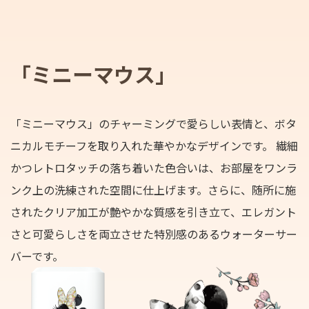
「ミニーマウス」
「ミニーマウス」のチャーミングで愛らしい表情と、ボタ
ニカルモチーフを取り入れた華やかなデザインです。 繊細
かつレトロタッチの落ち着いた色合いは、お部屋をワンラ
ンク上の洗練された空間に仕上げます。さらに、随所に施
されたクリア加工が艶やかな質感を引き立て、エレガント
さと可愛らしさを両立させた特別感のあるウォーターサー
バーです。