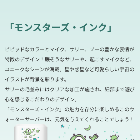
「モンスターズ・インク」
ビビッドなカラーとマイク、サリー、ブーの豊かな表情が
特徴のデザイン！眠そうなサリーや、起こすマイクなど、
ユニークなシーンが満載。星や惑星など可愛らしい宇宙の
イラストが背景を彩ります。
サリーの毛並みにはクリアな加工が施され、細部まで遊び
心を感じるこだわりのデザイン。
「モンスターズ・インク」の魅力を存分に楽しめるこのウ
ォーターサーバーは、元気を与えてくれることでしょう！