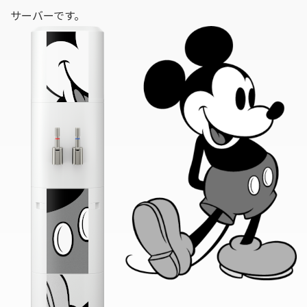
サーバーです。