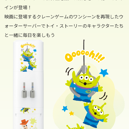
インが登場！
映画に登場するクレーンゲームのワンシーンを再現したウ
ォーターサーバーでトイ・ストーリーのキャラクターたち
と一緒に毎日を楽しもう