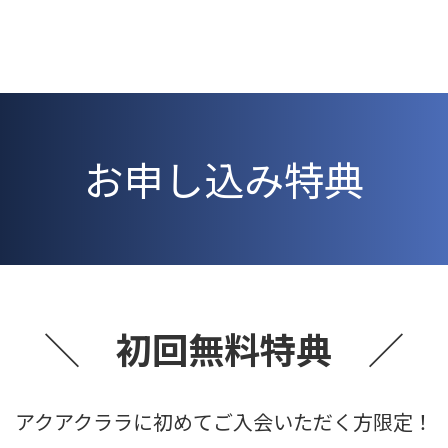
お申し込み特典
＼ 初回無料特典 ／
アクアクララに初めてご入会いただく方限定！