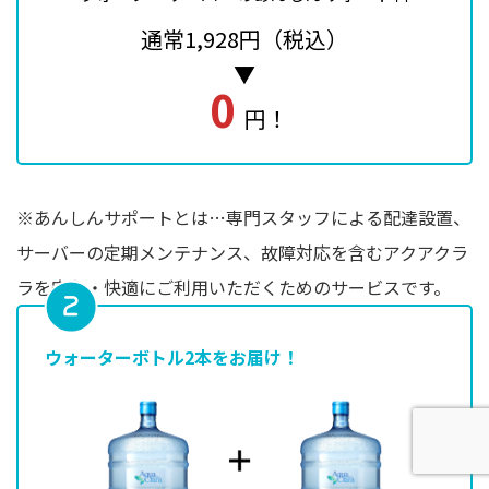
通常1,928円（税込）
▼
0
円！
※あんしんサポートとは…専⾨スタッフによる配達設置、
サーバーの定期メンテナンス、故障対応を含むアクアクラ
ラを安⼼・快適にご利⽤いただくためのサービスです。
ウォーターボトル2本をお届け！