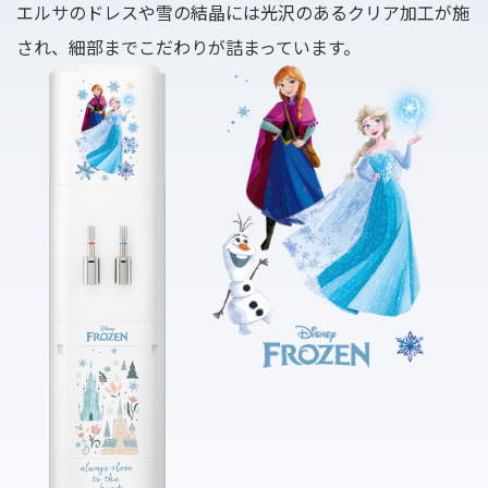
エルサのドレスや雪の結晶には光沢のあるクリア加工が施
され、細部までこだわりが詰まっています。