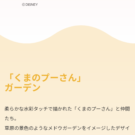
「くまのプーさん」
ガーデン
柔らかな水彩タッチで描かれた「くまのプーさん」と仲間
たち。
草原の景色のようなメドウガーデンをイメージしたデザイ