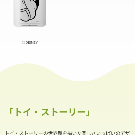
「トイ・ストーリー」
トイ・ストーリーの世界観を描いた楽しさいっぱいのデザ