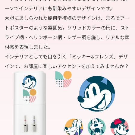
ーンでインテリアにも馴染みやすいデザインです。
大胆にあしらわれた幾何学模様のデザインは、まるでアー
トポスターのような雰囲気。ソリッドカラーの円に、スト
ライプ柄・ヘリンボーン柄・レザー調を施し、リアルな素
材感を表現しました。
インテリアとしても目を引く「ミッキー&フレンズ」デザ
インで、お部屋に楽しいアクセントを加えてみませんか？