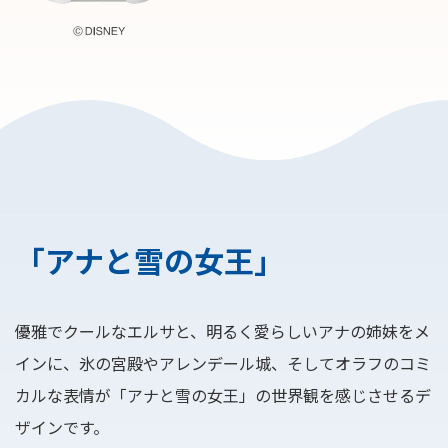
「アナと雪の女王」
優雅でクールなエルサと、明るく愛らしいアナの姉妹をメ
インに、氷の宮殿やアレンデール城、そしてオラフのコミ
カルな表情が「アナと雪の女王」の世界観を感じさせるデ
ザインです。