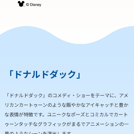
「ドナルドダック」
「ドナルドダック」のコメディ・ショーをテーマに、アメ
リカンカートゥーンのような賑やかなアイキャッチと豊か
な表情が特徴です。ユニークなポーズとコミカルでカート
ゥーンタッチなグラフィックがまるでアニメーションの一
幕のようなシーンを演出します。