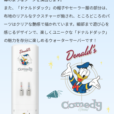
また、「ドナルドダック」の帽子やセーラー服の部分は、
布地のリアルなテクスチャーが施され、ところどころのパ
ーツはクリアな艶感で描かれています。細部まで遊び心を
感じるデザインで、楽しくユニークな「ドナルドダック」
の魅力を存分に楽しめるウォーターサーバーです！