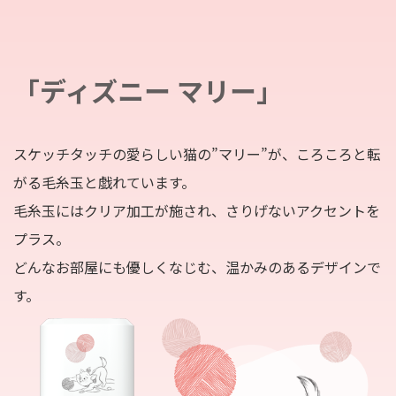
「ディズニー マリー」
スケッチタッチの愛らしい猫の”マリー”が、ころころと転
がる毛糸玉と戯れています。
毛糸玉にはクリア加工が施され、さりげないアクセントを
プラス。
どんなお部屋にも優しくなじむ、温かみのあるデザインで
す。