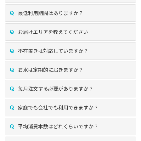
最低利用期間はありますか？
お届けエリアを教えてください
不在置きは対応していますか？
お水は定期的に届きますか？
毎月注文する必要がありますか？
家庭でも会社でも利用できますか？
平均消費本数はどれくらいですか？