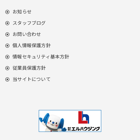
お知らせ
スタッフブログ
お問い合わせ
個人情報保護方針
情報セキュリティ基本方針
従業員保護方針
当サイトについて