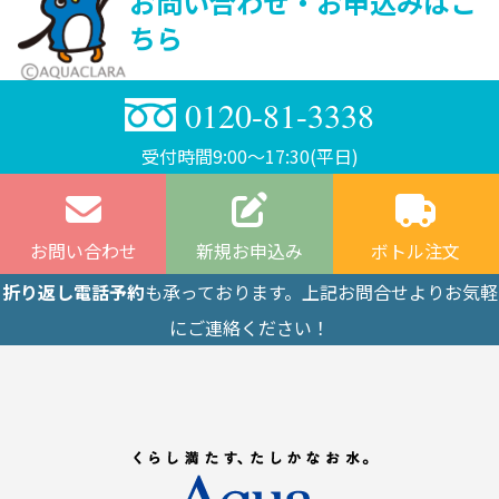
お問い合わせ・お申込みはこ
ちら
0120-81-3338
受付時間9:00〜17:30(平日)
お問い合わせ
新規お申込み
ボトル注文
折り返し電話予約
も承っております。上記お問合せよりお気軽
にご連絡ください！