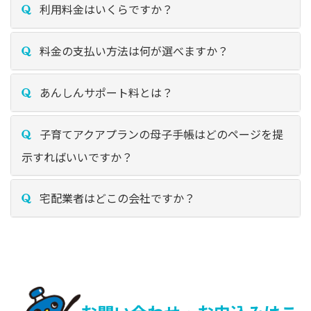
利用料金はいくらですか？
料金の支払い方法は何が選べますか？
あんしんサポート料とは？
子育てアクアプランの母子手帳はどのページを提
示すればいいですか？
宅配業者はどこの会社ですか？