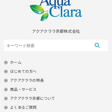
アクアクララ京都株式会社
ホーム
はじめての方へ
アクアクララの特長
商品・サービス
アクアクララ京都について
よくあるご質問