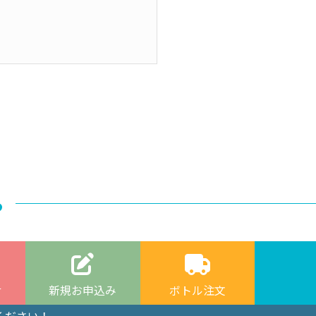
ら
せ
新規お申込み
ボトル注文