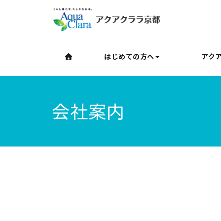
はじめての方へ
アク
会社案内