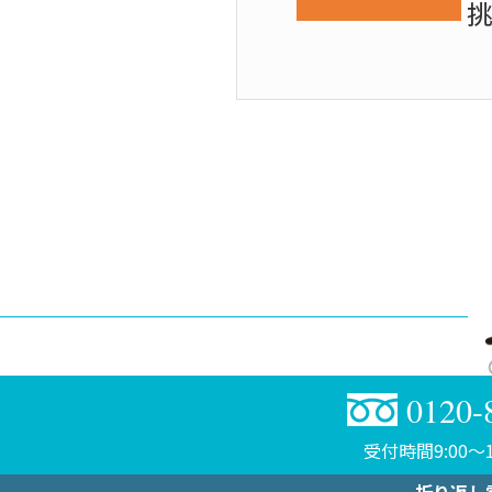
0120-
受付時間9:00〜1