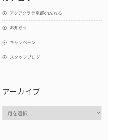
アクアクララ京都chんねる
お知らせ
キャンペーン
スタッフブログ
アーカイブ