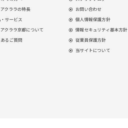
クアクララの特長
お問い合わせ
品・サービス
個人情報保護方針
クアクララ京都について
情報セキュリティ基本方針
くあるご質問
従業員保護方針
当サイトについて