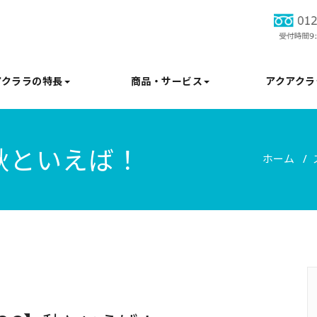
アクララの特長
商品・サービス
アクアクラ
秋といえば！
ホーム
/