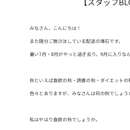
【スタッフBL
みなさん、こんにちは！
また随分ご無沙汰している配送の滝石です。
暑い7月・8月がやっと過ぎ去り、9月に入り
秋といえば食欲の秋・読書の秋・ダイエット
色々とありますが、みなさんは何の秋でしょう
私はやはり食欲の秋でしょうか。