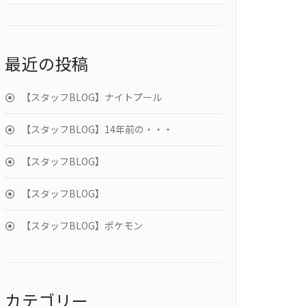
最近の投稿
【スタッフBLOG】ナイトプール
【スタッフBLOG】14年前の・・・
【スタッフBLOG】
【スタッフBLOG】
【スタッフBLOG】ポケモン
カテゴリー