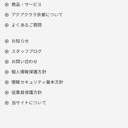
商品・サービス
アクアクララ京都について
よくあるご質問
お知らせ
スタッフブログ
お問い合わせ
個人情報保護方針
情報セキュリティ基本方針
従業員保護方針
当サイトについて