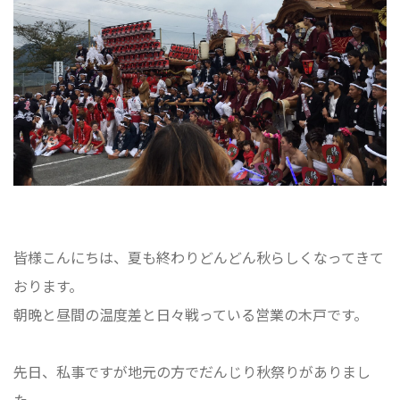
皆様こんにちは、夏も終わりどんどん秋らしくなってきて
おります。
朝晩と昼間の温度差と日々戦っている営業の木戸です。
先日、私事ですが地元の方でだんじり秋祭りがありまし
た。