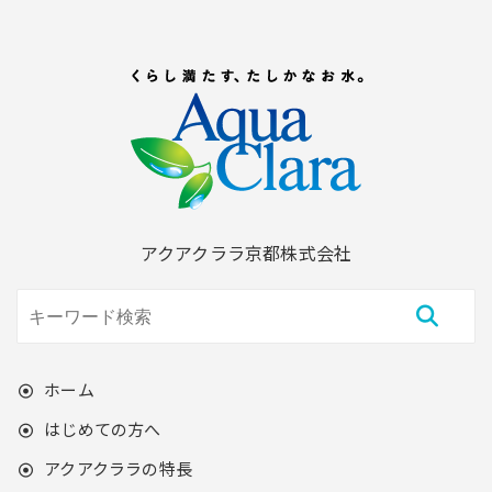
アクアクララ京都株式会社
ホーム
はじめての方へ
アクアクララの特長