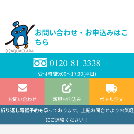
お問い合わせ・お申込みはこ
ちら
0120-81-3338
受付時間9:00〜17:30(平日)
お問い合わせ
新規お申込み
ボトル注文
折り返し電話予約
も承っております。上記お問合せよりお気軽
にご連絡ください！