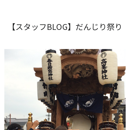
【スタッフBLOG】だんじり祭り