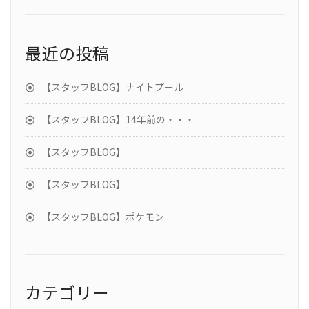
最近の投稿
【スタッフBLOG】ナイトプール
【スタッフBLOG】14年前の・・・
【スタッフBLOG】
【スタッフBLOG】
【スタッフBLOG】ポケモン
カテゴリー