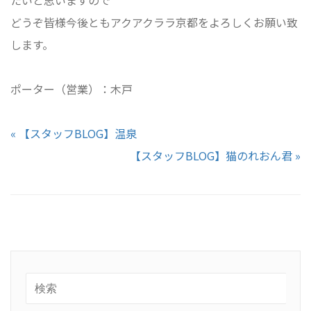
どうぞ皆様今後ともアクアクララ京都をよろしくお願い致
します。
ポーター（営業）：木戸
« 【スタッフBLOG】温泉
【スタッフBLOG】猫のれおん君 »