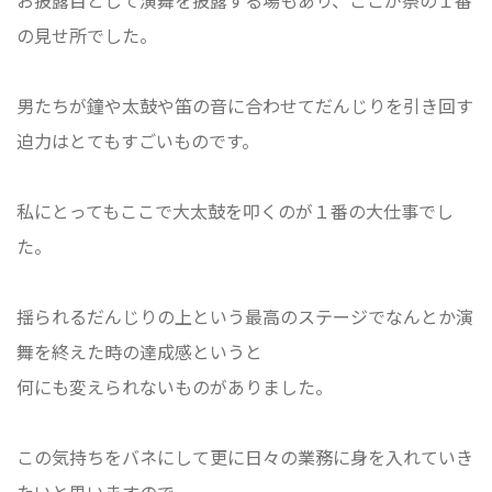
の見せ所でした。
男たちが鐘や太鼓や笛の音に合わせてだんじりを引き回す
迫力はとてもすごいものです。
私にとってもここで大太鼓を叩くのが１番の大仕事でし
た。
揺られるだんじりの上という最高のステージでなんとか演
舞を終えた時の達成感というと
何にも変えられないものがありました。
この気持ちをバネにして更に日々の業務に身を入れていき
たいと思いますので