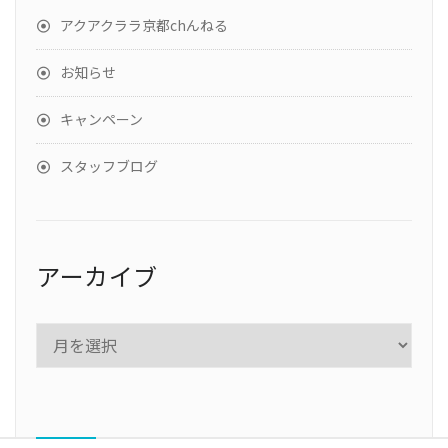
アクアクララ京都chんねる
お知らせ
キャンペーン
スタッフブログ
アーカイブ