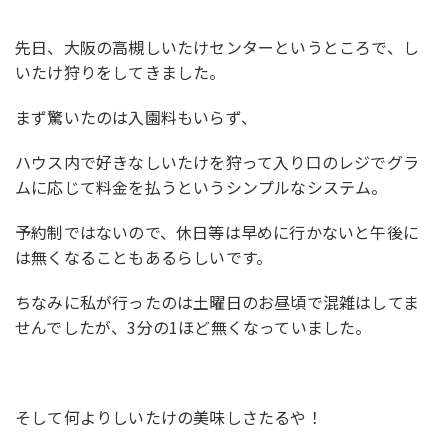
先日、大阪の高槻しいたけセンターというところで、し
いたけ狩りをしてきました。
まず驚いたのは入園料もいらず、
ハウス内で好きなしいたけを狩って入り口のレジでグラ
ムに応じて料金を払うというシンプルなシステム。
予約制ではないので、休日等は早めに行かないと午後に
は無くなることもあるらしいです。
ちなみに私が行ったのは土曜日のお昼頃で混雑はしてま
せんでしたが、3分の1ほど無くなっていました。
そして何よりしいたけの美味しさたるや！