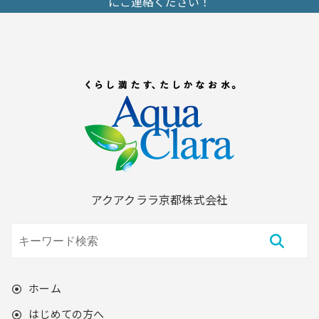
にご連絡ください！
アクアクララ京都株式会社
ホーム
はじめての方へ