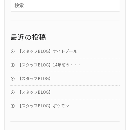
最近の投稿
【スタッフBLOG】ナイトプール
【スタッフBLOG】14年前の・・・
【スタッフBLOG】
【スタッフBLOG】
【スタッフBLOG】ポケモン