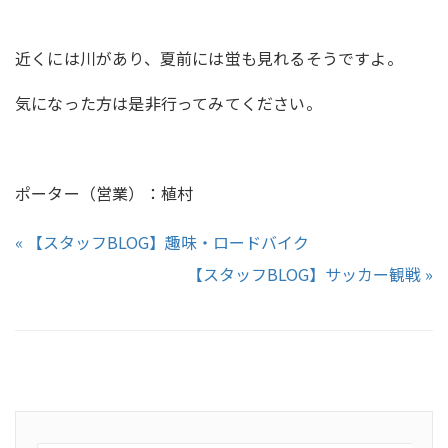
近くには川があり、夏前には蛍も見れるそうですよ。
気になった方は是非行ってみてください。
ポーター（営業）：植村
« 【スタッフBLOG】趣味・ロードバイク
【スタッフBLOG】サッカー観戦 »