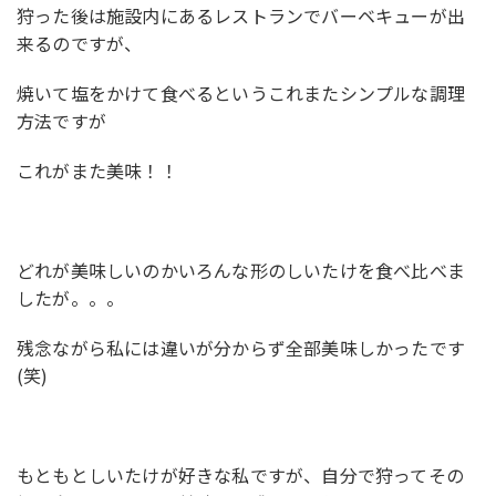
狩った後は施設内にあるレストランでバーベキューが出
来るのですが、
焼いて塩をかけて食べるというこれまたシンプルな調理
方法ですが
これがまた美味！！
どれが美味しいのかいろんな形のしいたけを食べ比べま
したが。。。
残念ながら私には違いが分からず全部美味しかったです
(笑)
もともとしいたけが好きな私ですが、自分で狩ってその