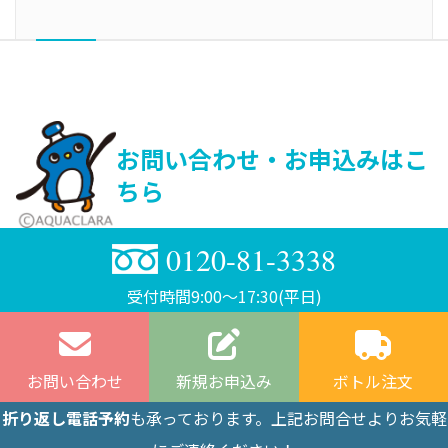
お問い合わせ・お申込みはこ
ちら
0120-81-3338
受付時間9:00〜17:30(平日)
お問い合わせ
新規お申込み
ボトル注文
折り返し電話予約
も承っております。上記お問合せよりお気軽