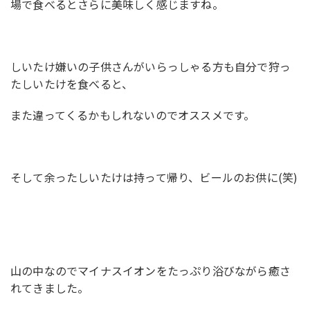
場で食べるとさらに美味しく感じますね。
しいたけ嫌いの子供さんがいらっしゃる方も自分で狩っ
たしいたけを食べると、
また違ってくるかもしれないのでオススメです。
そして余ったしいたけは持って帰り、ビールのお供に(笑)
山の中なのでマイナスイオンをたっぷり浴びながら癒さ
れてきました。