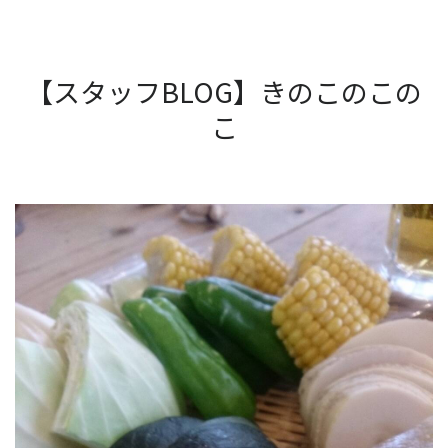
【スタッフBLOG】きのこのこの
こ