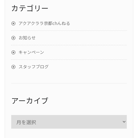
カテゴリー
アクアクララ京都chんねる
お知らせ
キャンペーン
スタッフブログ
アーカイブ