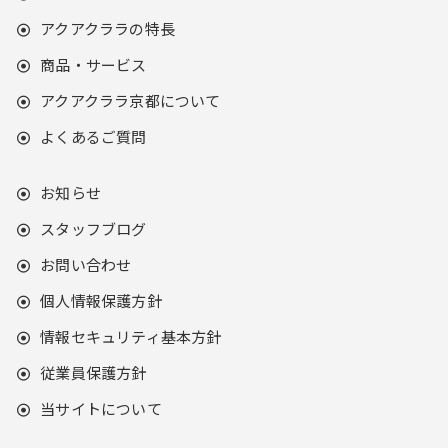
アクアクララの特長
商品・サービス
アクアクララ京都について
よくあるご質問
お知らせ
スタッフブログ
お問い合わせ
個人情報保護方針
情報セキュリティ基本方針
従業員保護方針
当サイトについて