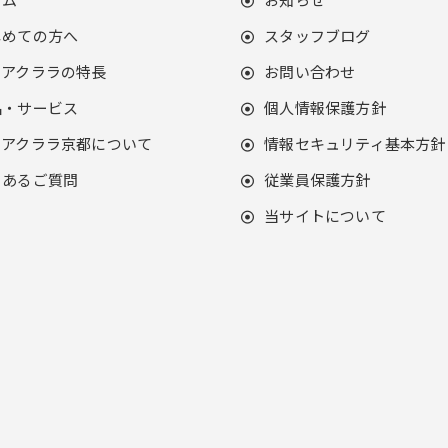
じめての方へ
スタッフブログ
クアクララの特長
お問い合わせ
品・サービス
個人情報保護方針
クアクララ京都について
情報セキュリティ基本方針
くあるご質問
従業員保護方針
当サイトについて