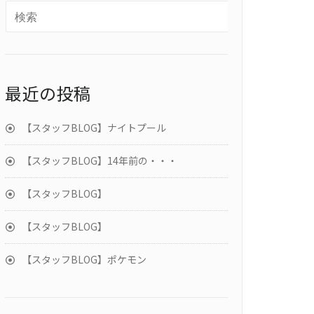
最近の投稿
【スタッフBLOG】ナイトプール
【スタッフBLOG】14年前の・・・
【スタッフBLOG】
【スタッフBLOG】
【スタッフBLOG】ポケモン