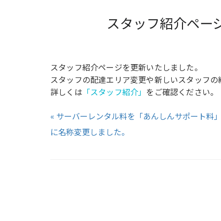
スタッフ紹介ペー
スタッフ紹介ページを更新いたしました。
スタッフの配達エリア変更や新しいスタッフの
詳しくは
「スタッフ紹介」
をご確認ください。
« サーバーレンタル料を「あんしんサポート料
に名称変更しました。