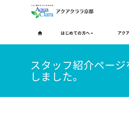
はじめての方へ
アク
スタッフ紹介ページ
しました。