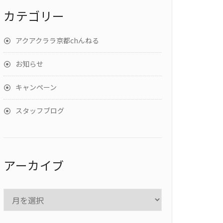
カテゴリー
アクアクララ京都chんねる
お知らせ
キャンペーン
スタッフブログ
アーカイブ