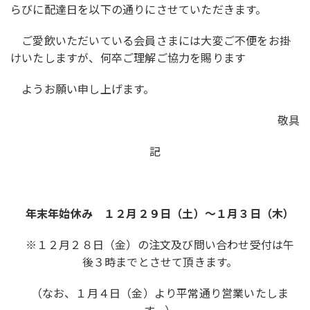
らびに配達日を以下の通りにさせていただきます。
ご愛飲いただいている会員さまには大変ご不便をお掛
けいたしますが、何卒ご理解ご協力を賜ります
ようお願い申し上げます。
敬具
記
年末年始休み １２月２９日（土）～１月３日（木）
※１２月２８日（金）の注文及び問い合わせ受付は午
後３時までとさせて頂きます。
（なお、１月４日（金）より平常通り営業いたしま