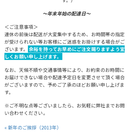
す。）
～年末年始の配達日～
＜ご注意事項＞
連休の前後は配送が大変集中するため、お時間帯の指定
が受けられない等お客様にご迷惑をお掛けする場合がご
ざいます。
余裕を持ってお早めにご注文賜りますよう宜
しくお願い申し上げます。
なお、天候不順や交通事情等により、お約束のお時間に
お届けできない場合や配達予定日を変更させて頂く場合
がございますので、予めご了承のほどお願い申し上げま
す。
※ご不明な点等ございましたら、お気軽に弊社までお問
い合わせください。
« 新年のご挨拶（2013年）