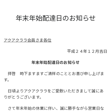
年末年始配達日のお知らせ
アクアクララ会員さま各位
平成２４年１２月吉日
年末年始配達日のお知らせ
拝啓 時下ますますご清祥のこととお喜び申し上げま
す。
日頃よりアクアクララをご愛飲いただきまして誠にあ
りがとうございます。
さて年末年始の休業に伴い、誠に勝手ながら営業日な