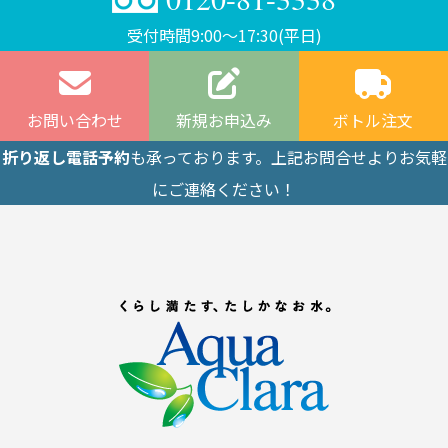
受付時間9:00〜17:30(平日)
お問い合わせ
新規お申込み
ボトル注文
折り返し電話予約
も承っております。上記お問合せよりお気軽
にご連絡ください！