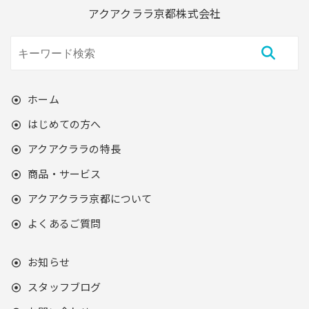
アクアクララ京都株式会社
ホーム
はじめての方へ
アクアクララの特長
商品・サービス
アクアクララ京都について
よくあるご質問
お知らせ
スタッフブログ