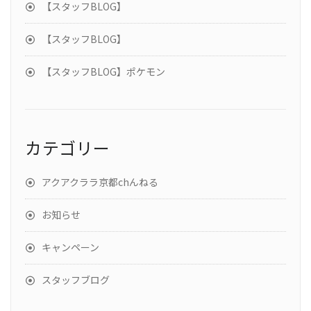
【スタッフBLOG】
【スタッフBLOG】
【スタッフBLOG】ポケモン
カテゴリー
アクアクララ京都chんねる
お知らせ
キャンペーン
スタッフブログ