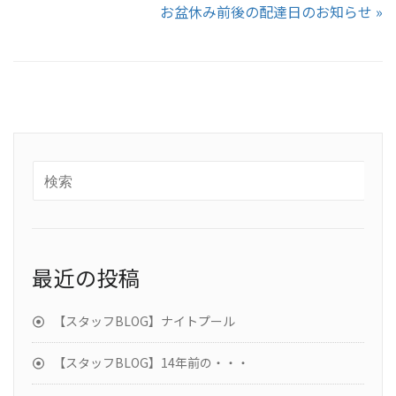
お盆休み前後の配達日のお知らせ »
最近の投稿
【スタッフBLOG】ナイトプール
【スタッフBLOG】14年前の・・・