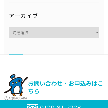
アーカイブ
お問い合わせ・お申込みはこ
ちら
0120-81-3338