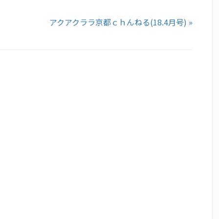
アクアクララ京都ｃｈんねる(18.4月号) »