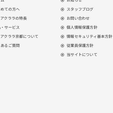
じめての方へ
スタッフブログ
クアクララの特長
お問い合わせ
品・サービス
個人情報保護方針
クアクララ京都について
情報セキュリティ基本方針
くあるご質問
従業員保護方針
当サイトについて