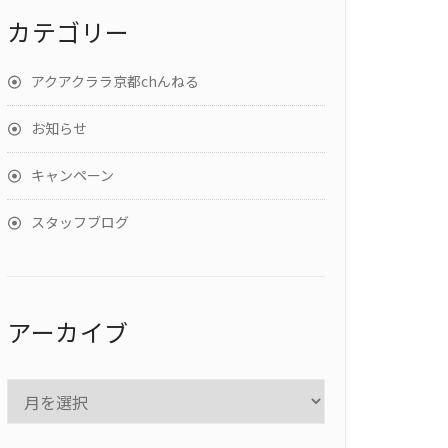
カテゴリー
アクアクララ京都chんねる
お知らせ
キャンペーン
スタッフブログ
アーカイブ