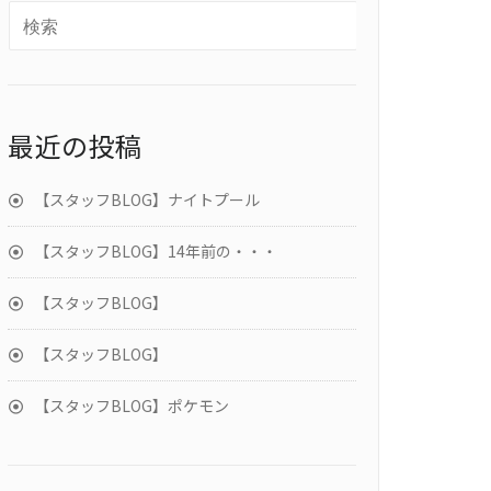
最近の投稿
【スタッフBLOG】ナイトプール
【スタッフBLOG】14年前の・・・
【スタッフBLOG】
【スタッフBLOG】
【スタッフBLOG】ポケモン